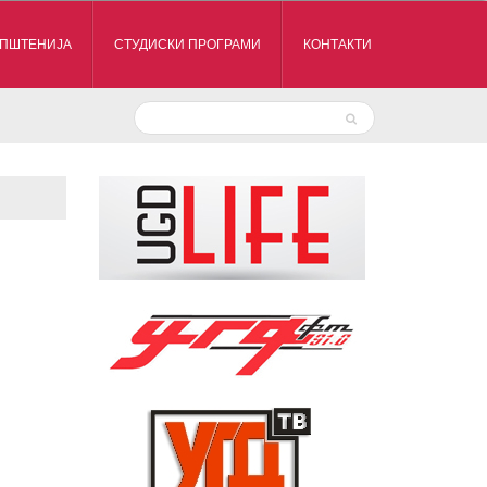
ПШТЕНИЈА
СТУДИСКИ ПРОГРАМИ
КОНТАКТИ