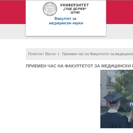
Почеток /
Вести
Приемен час на Факултетот за медицинск
ПРИЕМЕН ЧАС НА ФАКУЛТЕТОТ ЗА МЕДИЦИНСКИ 